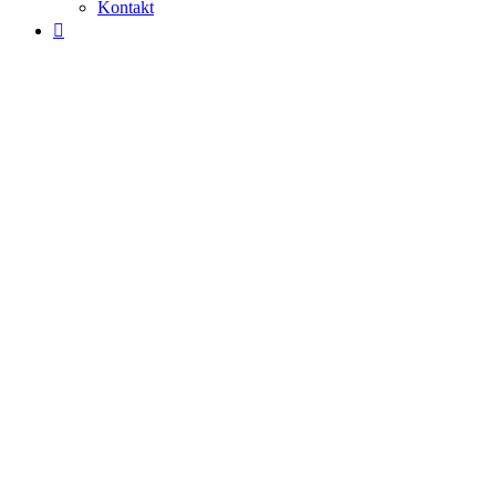
Kontakt