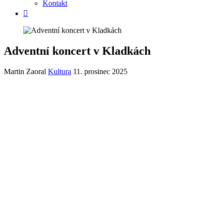
Kontakt
Adventní koncert v Kladkách
Martin Zaoral
Kultura
11. prosinec 2025