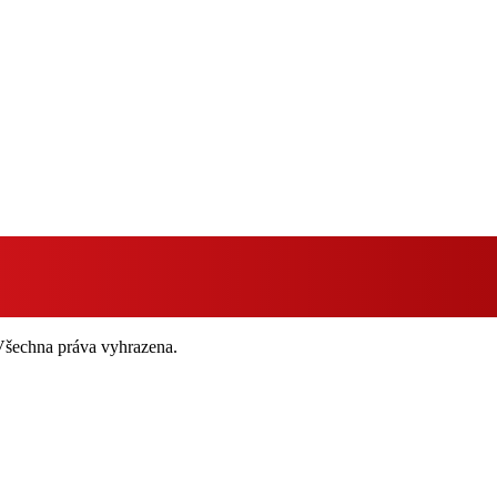
 Všechna práva vyhrazena.