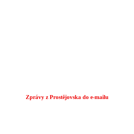
Zprávy z Prostějovska do e‑mailu