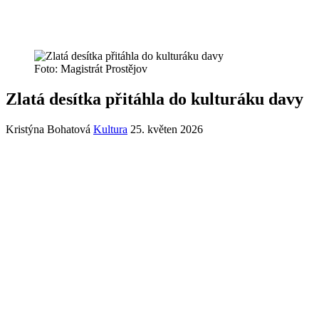
Foto: Magistrát Prostějov
Zlatá desítka přitáhla do kulturáku davy
Kristýna Bohatová
Kultura
25. květen 2026