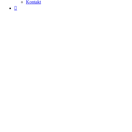
Kontakt