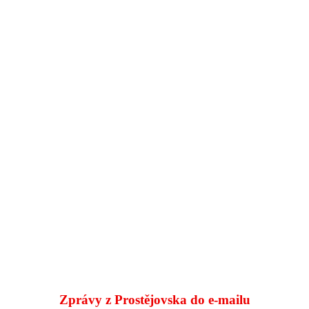
Zprávy z Prostějovska do e‑mailu