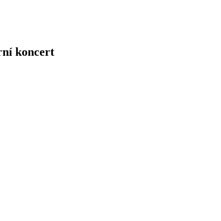
rní koncert