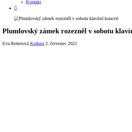
Kontakt
Plumlovský zámek rozezněl v sobotu klaví
Eva Reiterová
Kultura
2. červenec 2021