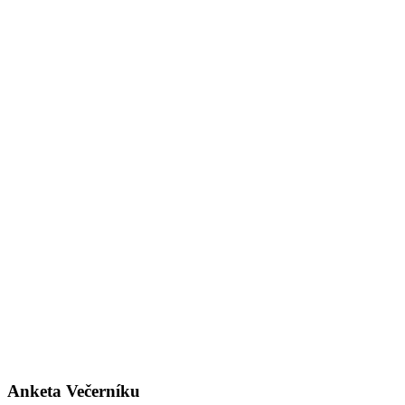
Anketa Večerníku