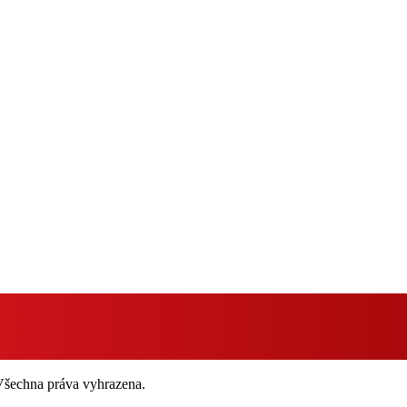
 Všechna práva vyhrazena.