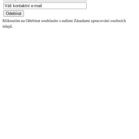
Kliknutím na Odebírat souhlasíte s našimi Zásadami zpracování osobních
údajů.