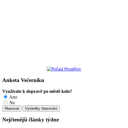
Anketa Večerníku
Využíváte k dopravě po městě kolo?
Ano
Ne
Nejčtenější články týdne