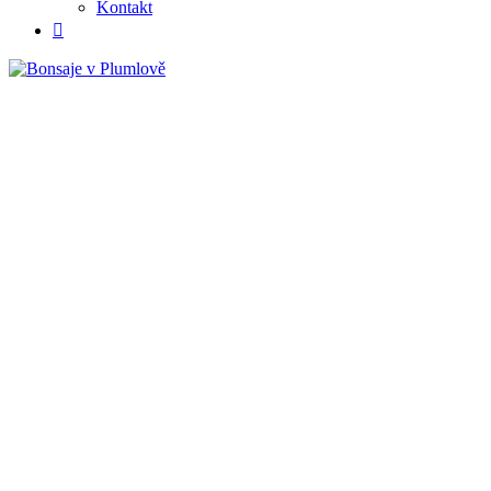
Kontakt