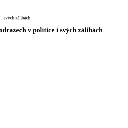
drazech v politice i svých zálibách