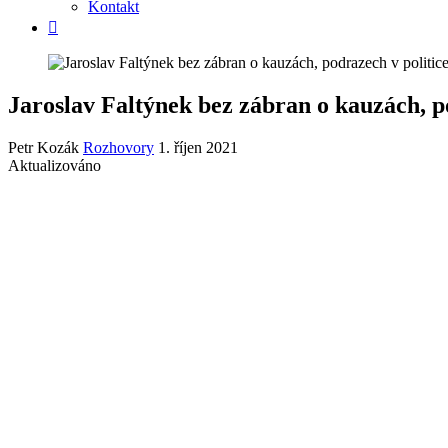
Kontakt
Jaroslav Faltýnek bez zábran o kauzách, po
Petr Kozák
Rozhovory
1. říjen 2021
Aktualizováno