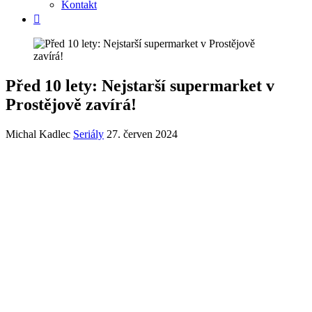
Kontakt
Před 10 lety: Nejstarší supermarket v
Prostějově zavírá!
Michal Kadlec
Seriály
27. červen 2024