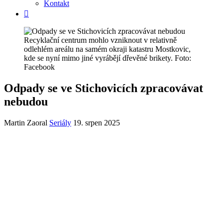
Kontakt
Recyklační centrum mohlo vzniknout v relativně
odlehlém areálu na samém okraji katastru Mostkovic,
kde se nyní mimo jiné vyrábějí dřevěné brikety. Foto:
Facebook
Odpady se ve Stichovicích zpracovávat
nebudou
Martin Zaoral
Seriály
19. srpen 2025