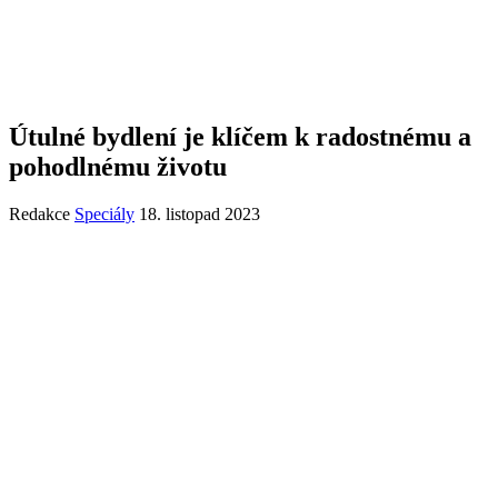
Útulné bydlení je klíčem k radostnému a
pohodlnému životu
Redakce
Speciály
18. listopad 2023