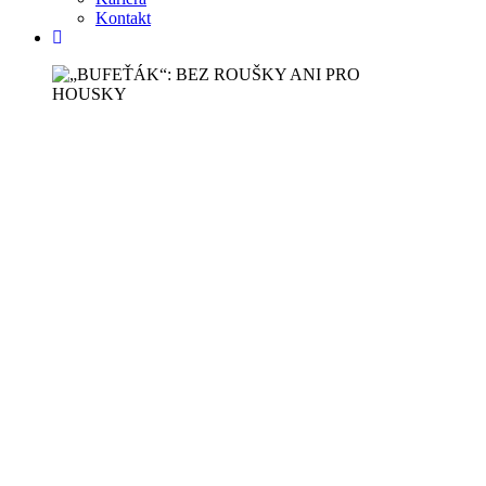
Kontakt