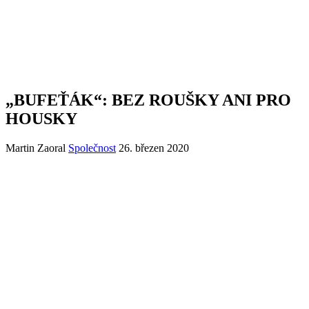
„BUFEŤÁK“: BEZ ROUŠKY ANI PRO
HOUSKY
Martin Zaoral
Společnost
26. březen 2020