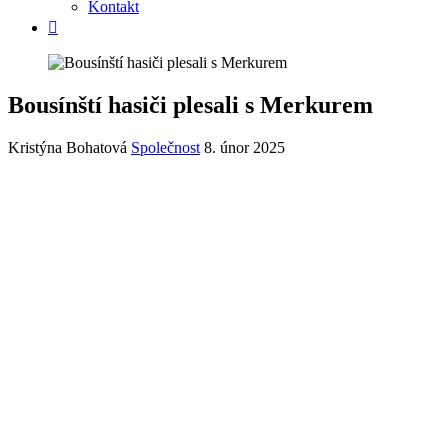
Kontakt
Bousínští hasiči plesali s Merkurem
Kristýna Bohatová
Společnost
8. únor 2025