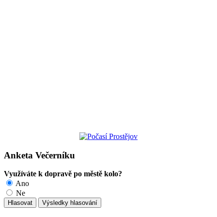
Anketa Večerníku
Využíváte k dopravě po městě kolo?
Ano
Ne