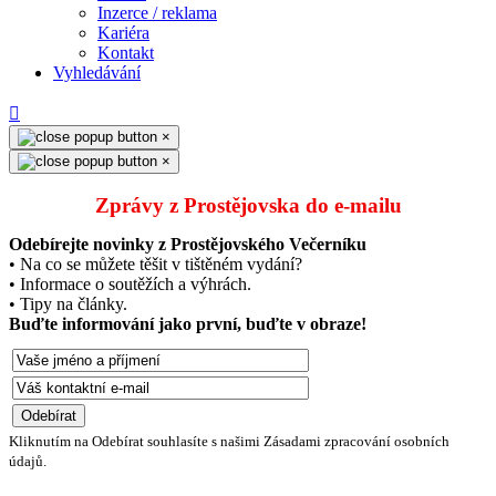
Inzerce / reklama
Kariéra
Kontakt
Vyhledávání
×
×
Zprávy z Prostějovska do e‑mailu
Odebírejte novinky z Prostějovského Večerníku
• Na co se můžete těšit v tištěném vydání?
• Informace o soutěžích a výhrách.
• Tipy na články.
Buďte informování jako první, buďte v obraze!
Kliknutím na Odebírat souhlasíte s našimi Zásadami zpracování osobních
údajů.