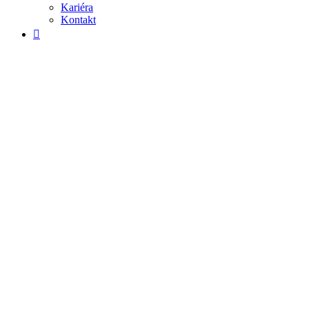
Kariéra
Kontakt