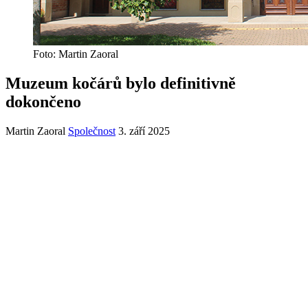
Foto: Martin Zaoral
Muzeum kočárů bylo definitivně
dokončeno
Martin Zaoral
Společnost
3. září 2025