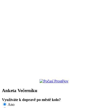
Anketa Večerníku
Využíváte k dopravě po městě kolo?
Ano