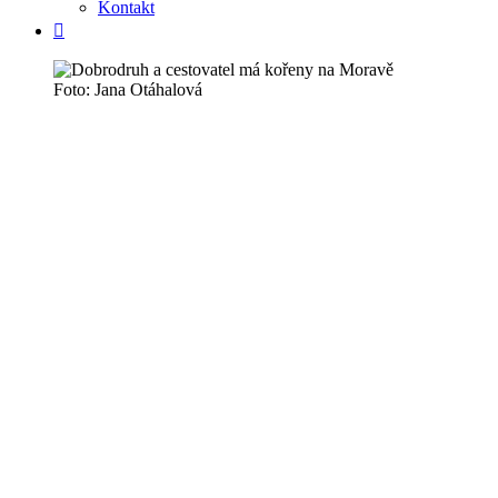
Kontakt
Foto: Jana Otáhalová