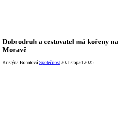
Dobrodruh a cestovatel má kořeny na
Moravě
Kristýna Bohatová
Společnost
30. listopad 2025