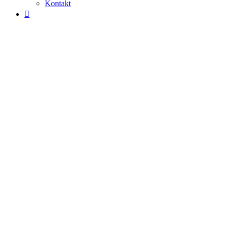
Kontakt