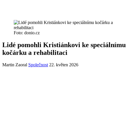
Foto: donio.cz
Lidé pomohli Kristiánkovi ke speciálnímu
kočárku a rehabilitaci
Martin Zaoral
Společnost
22. květen 2026