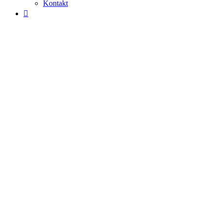
Kontakt