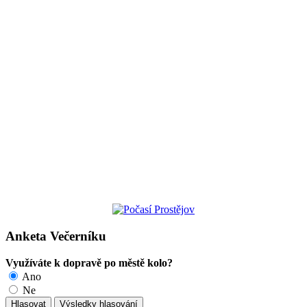
Anketa Večerníku
Využíváte k dopravě po městě kolo?
Ano
Ne