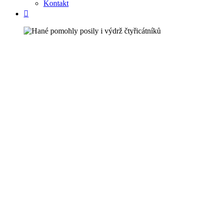
Kontakt