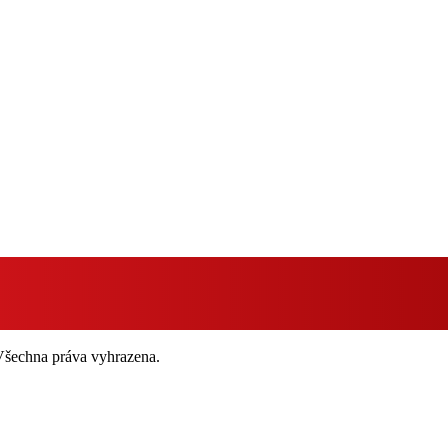
 Všechna práva vyhrazena.