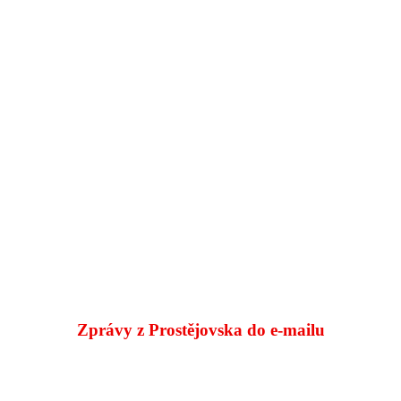
Zprávy z Prostějovska do e‑mailu