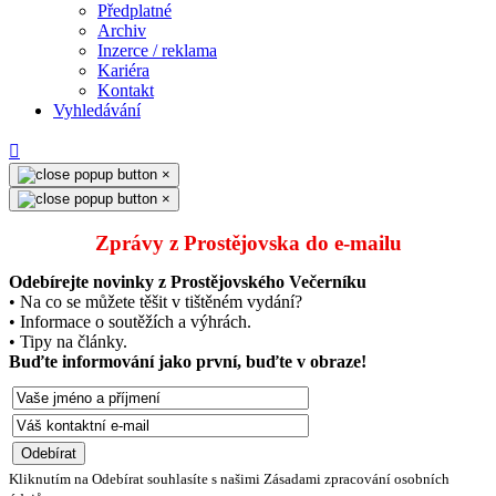
Předplatné
Archiv
Inzerce / reklama
Kariéra
Kontakt
Vyhledávání
×
×
Zprávy z Prostějovska do e‑mailu
Odebírejte novinky z Prostějovského Večerníku
• Na co se můžete těšit v tištěném vydání?
• Informace o soutěžích a výhrách.
• Tipy na články.
Buďte informování jako první, buďte v obraze!
Kliknutím na Odebírat souhlasíte s našimi Zásadami zpracování osobních