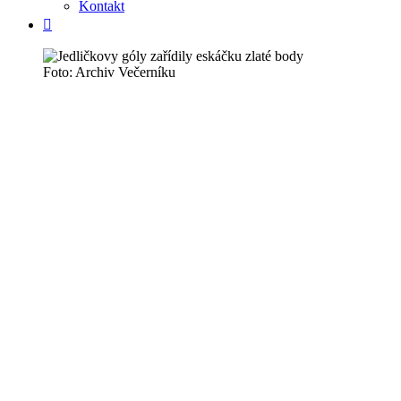
Kontakt
Foto: Archiv Večerníku