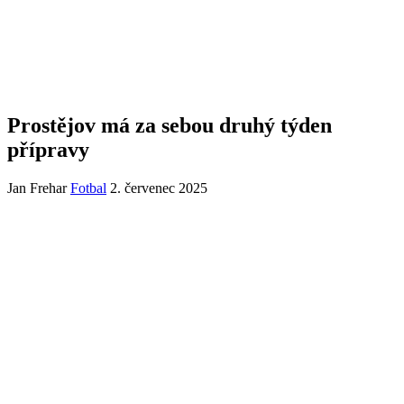
Prostějov má za sebou druhý týden
přípravy
Jan Frehar
Fotbal
2. červenec 2025