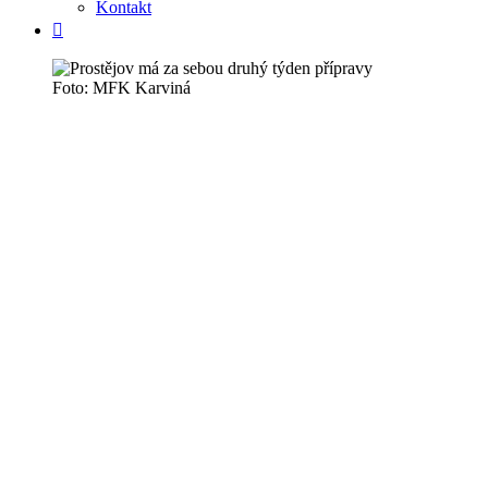
Kontakt
Foto: MFK Karviná