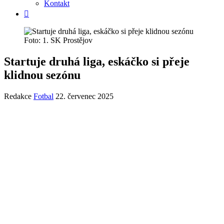
Kontakt
Foto: 1. SK Prostějov
Startuje druhá liga, eskáčko si přeje
klidnou sezónu
Redakce
Fotbal
22. červenec 2025