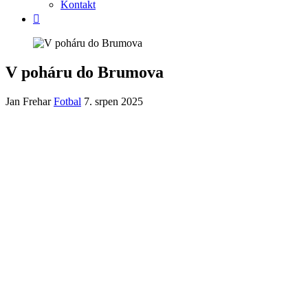
Kontakt
V poháru do Brumova
Jan Frehar
Fotbal
7. srpen 2025