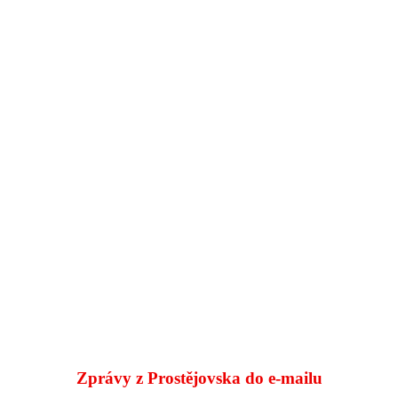
Zprávy z Prostějovska do e‑mailu