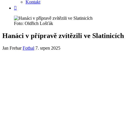
Kontakt
Foto: Oldřich Lošťák
Hanáci v přípravě zvítězili ve Slatinicích
Jan Frehar
Fotbal
7. srpen 2025