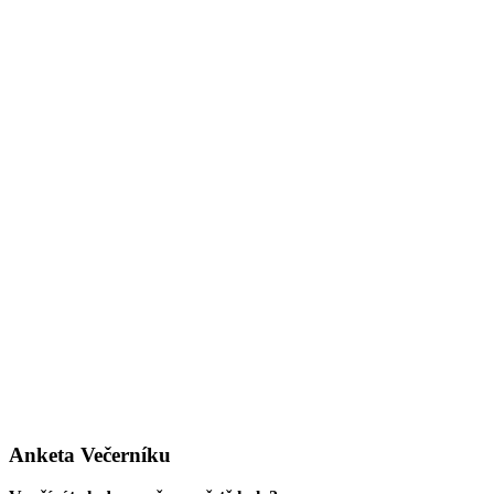
Anketa Večerníku