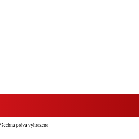
 Všechna práva vyhrazena.