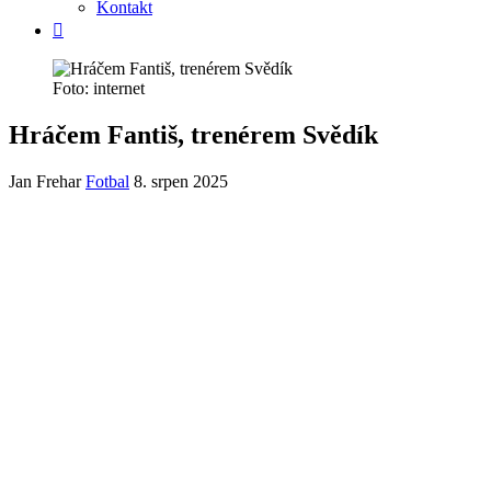
Kontakt
Foto: internet
Hráčem Fantiš, trenérem Svědík
Jan Frehar
Fotbal
8. srpen 2025