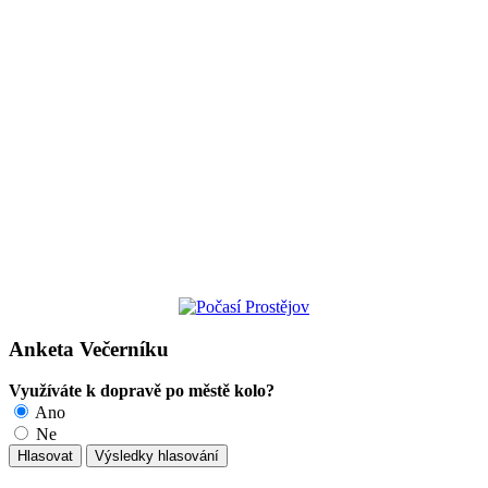
Anketa Večerníku
Využíváte k dopravě po městě kolo?
Ano
Ne