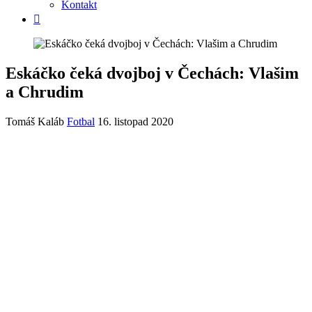
Kontakt
Eskáčko čeká dvojboj v Čechách: Vlašim
a Chrudim
Tomáš Kaláb
Fotbal
16. listopad 2020