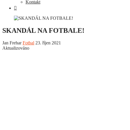
Kontakt
SKANDÁL NA FOTBALE!
Jan Frehar
Fotbal
23. říjen 2021
Aktualizováno