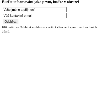
Buďte informování jako první, buďte v obraze!
Kliknutím na Odebírat souhlasíte s našimi Zásadami zpracování osobních
údajů.