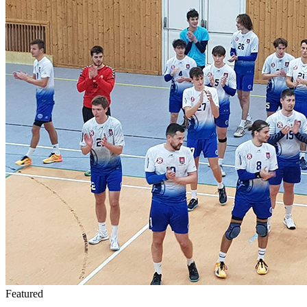
Featured