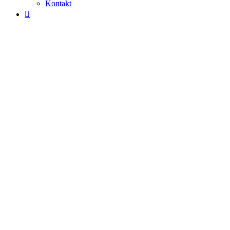
Kontakt