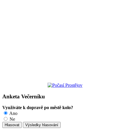
Anketa Večerníku
Využíváte k dopravě po městě kolo?
Ano
Ne