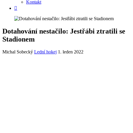
Kontakt
Dotahování nestačilo: Jestřábi ztratili se
Stadionem
Michal Sobecký
Lední hokej
1. leden 2022