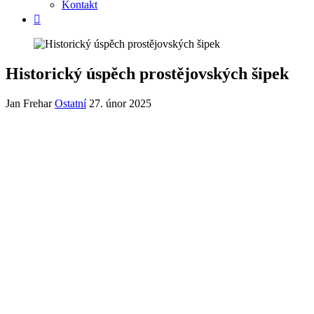
Kontakt
Historický úspěch prostějovských šipek
Jan Frehar
Ostatní
27. únor 2025