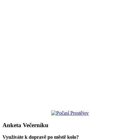
Anketa Večerníku
Využíváte k dopravě po městě kolo?