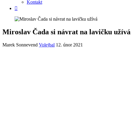
Kontakt
Miroslav Čada si návrat na lavičku užívá
Marek Sonnevend
Volejbal
12. únor 2021