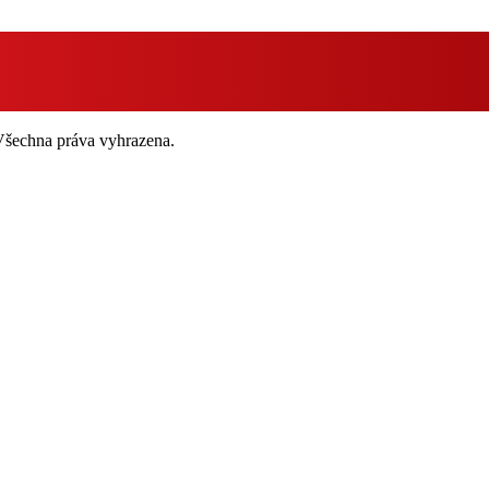
 Všechna práva vyhrazena.