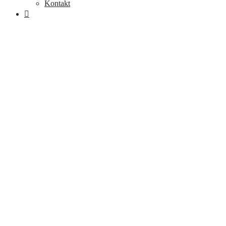
Kontakt