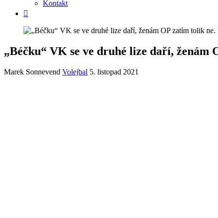
Kontakt
„Béčku“ VK se ve druhé lize daří, ženám
Marek Sonnevend
Volejbal
5. listopad 2021