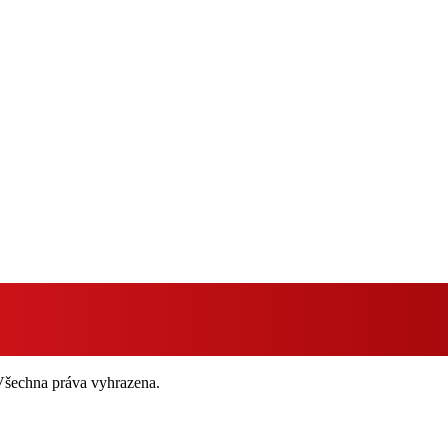
 Všechna práva vyhrazena.