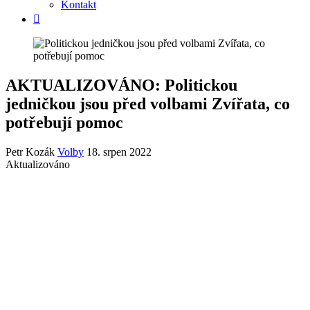
Kontakt
AKTUALIZOVÁNO: Politickou
jedničkou jsou před volbami Zvířata, co
potřebují pomoc
Petr Kozák
Volby
18. srpen 2022
Aktualizováno