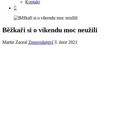
Kontakt
Běžkaři si o víkendu moc neužili
Martin Zaoral
Zpravodajství
3. únor 2021