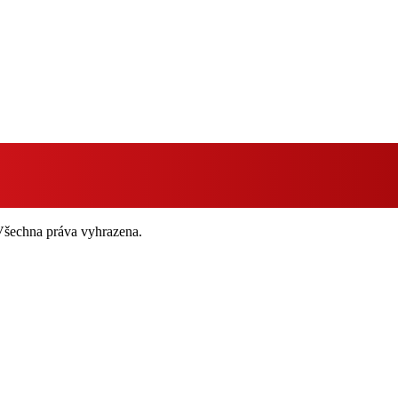
 Všechna práva vyhrazena.