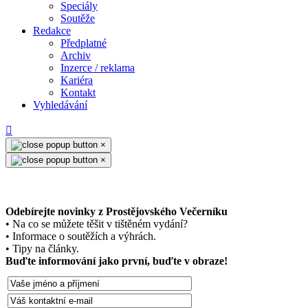
Speciály
Soutěže
Redakce
Předplatné
Archiv
Inzerce / reklama
Kariéra
Kontakt
Vyhledávání
×
×
Odebírejte novinky z Prostějovského Večerníku
• Na co se můžete těšit v tištěném vydání?
• Informace o soutěžích a výhrách.
• Tipy na články.
Buďte informování jako první, buďte v obraze!