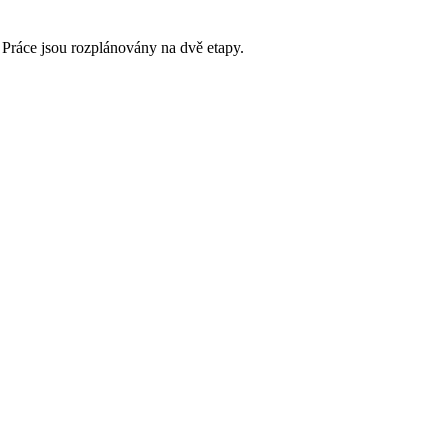
 Práce jsou rozplánovány na dvě etapy.