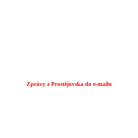
Zprávy z Prostějovska do e‑mailu