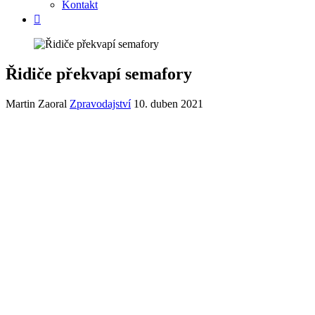
Kontakt
Řidiče překvapí semafory
Martin Zaoral
Zpravodajství
10. duben 2021