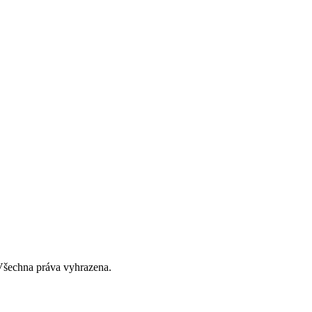
 Všechna práva vyhrazena.