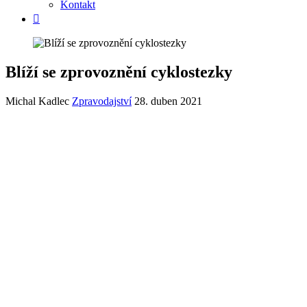
Kontakt
Blíží se zprovoznění cyklostezky
Michal Kadlec
Zpravodajství
28. duben 2021