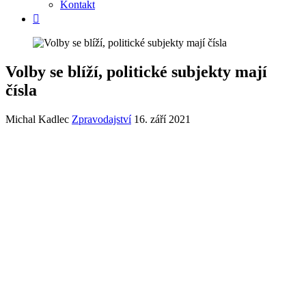
Kontakt
Volby se blíží, politické subjekty mají
čísla
Michal Kadlec
Zpravodajství
16. září 2021