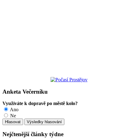
Anketa Večerníku
Využíváte k dopravě po městě kolo?
Ano
Ne
Nejčtenější články týdne