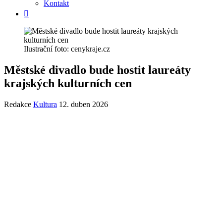
Kontakt
Ilustrační foto: cenykraje.cz
Městské divadlo bude hostit laureáty
krajských kulturních cen
Redakce
Kultura
12. duben 2026