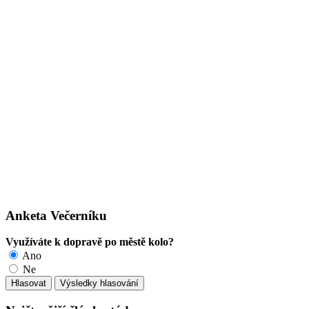
Anketa Večerníku
Využíváte k dopravě po městě kolo?
Ano
Ne