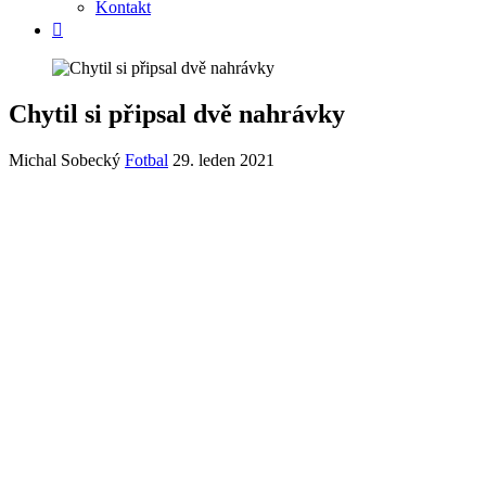
Kontakt
Chytil si připsal dvě nahrávky
Michal Sobecký
Fotbal
29. leden 2021