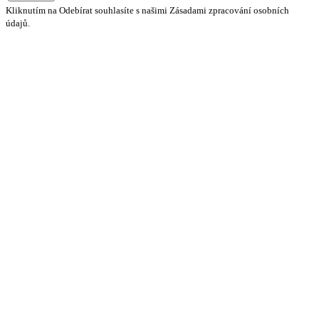
Kliknutím na Odebírat souhlasíte s našimi Zásadami zpracování osobních
údajů.