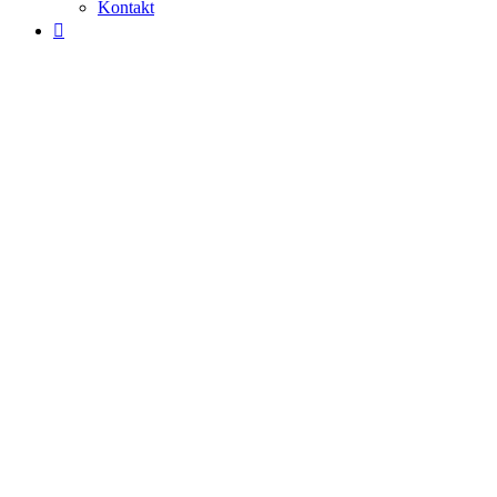
Kontakt