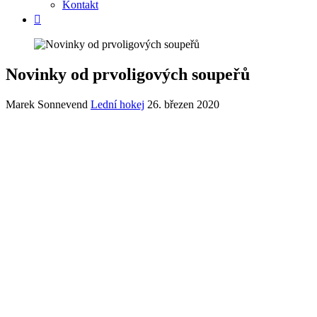
Kontakt
Novinky od prvoligových soupeřů
Marek Sonnevend
Lední hokej
26. březen 2020