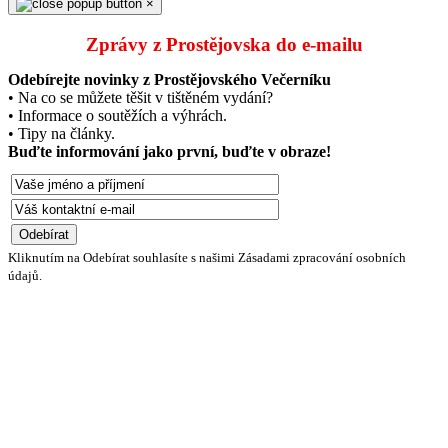
×
Zprávy z Prostějovska do e‑mailu
Odebírejte novinky z Prostějovského Večerníku
• Na co se můžete těšit v tištěném vydání?
• Informace o soutěžích a výhrách.
• Tipy na články.
Buďte informování jako první, buďte v obraze!
Kliknutím na Odebírat souhlasíte s našimi Zásadami zpracování osobních
údajů.