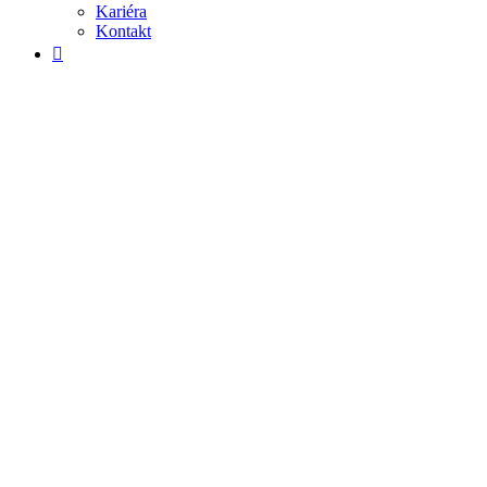
Kariéra
Kontakt