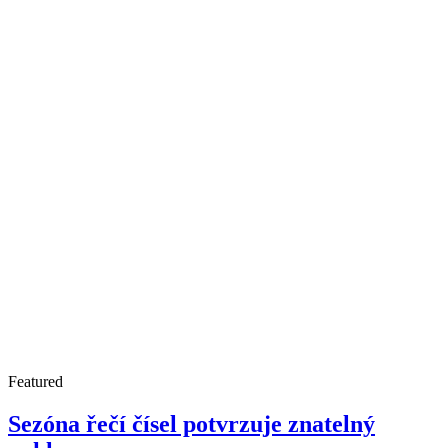
Featured
Sezóna řečí čísel potvrzuje znatelný