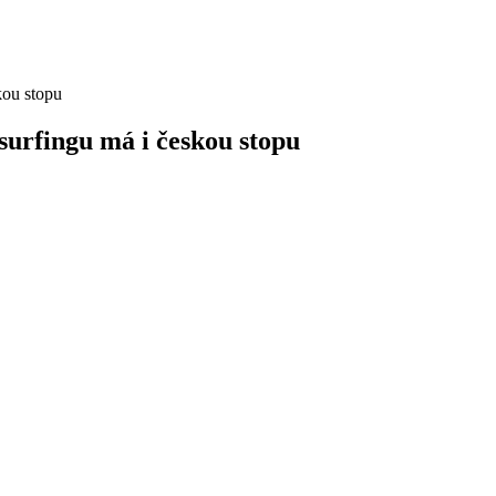
surfingu má i českou stopu