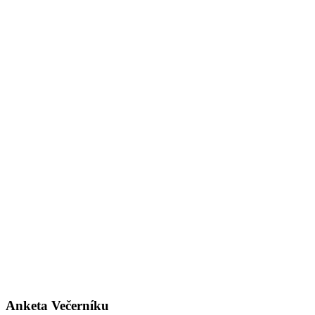
Anketa Večerníku