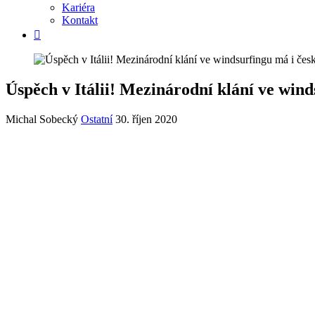
Kariéra
Kontakt
Úspěch v Itálii! Mezinárodní klání ve wind
Michal Sobecký
Ostatní
30. říjen 2020