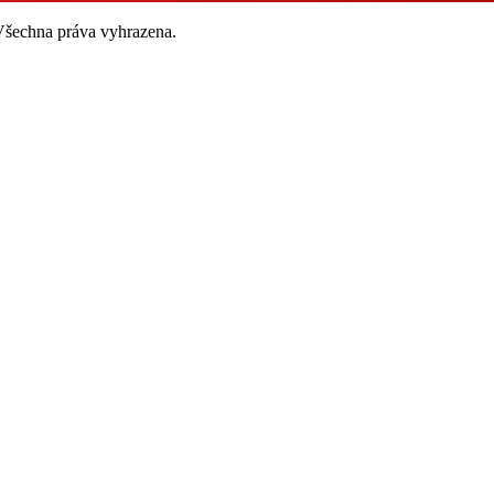
 Všechna práva vyhrazena.