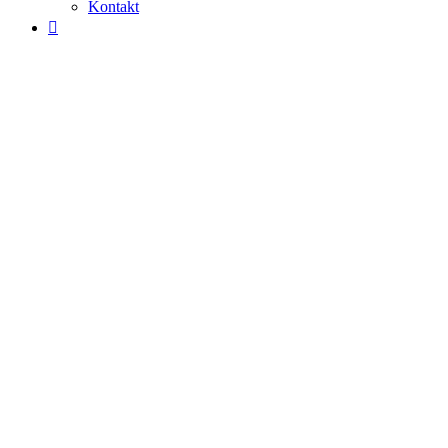
Kontakt