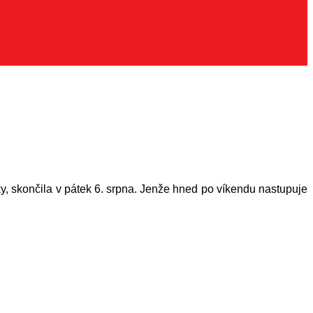
, skončila v pátek 6. srpna. Jenže hned po víkendu nastupuje