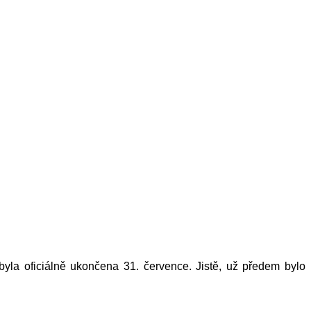
 byla oficiálně ukončena 31. července. Jistě, už předem bylo