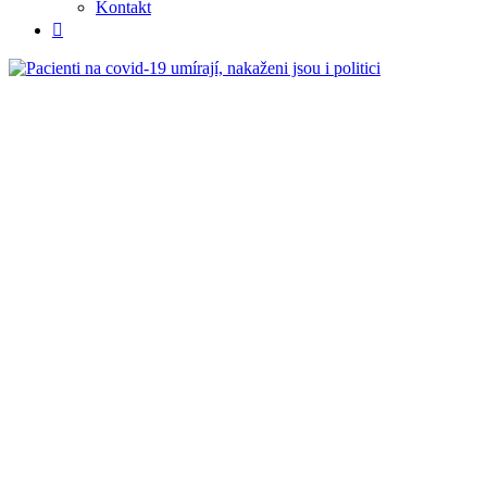
Kontakt