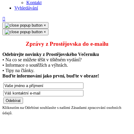
Kontakt
Vyhledávání
×
×
Zprávy z Prostějovska do e‑mailu
Odebírejte novinky z Prostějovského Večerníku
• Na co se můžete těšit v tištěném vydání?
• Informace o soutěžích a výhrách.
• Tipy na články.
Buďte informování jako první, buďte v obraze!
Kliknutím na Odebírat souhlasíte s našimi Zásadami zpracování osobních
údajů.