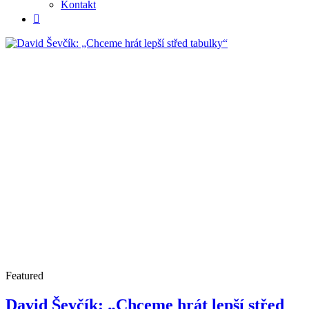
Kontakt
Featured
David Ševčík: „Chceme hrát lepší střed