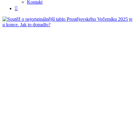
Kontakt